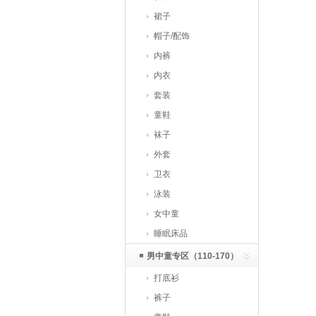
裙子
帽子/配饰
内裤
内衣
套装
童鞋
袜子
外套
卫衣
泳装
女中童
睡眠床品
男中童专区（110-170）
打底衫
裤子