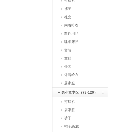
打底衫
裤子
礼盒
内着哈衣
散件用品
睡眠床品
套装
童鞋
外套
外着哈衣
居家服
男小童专区（73-120）
打底衫
居家服
裤子
帽子/配饰