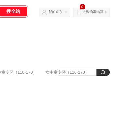
0
我的京东
去购物车结算
童专区（110-170）
女中童专区（110-170）