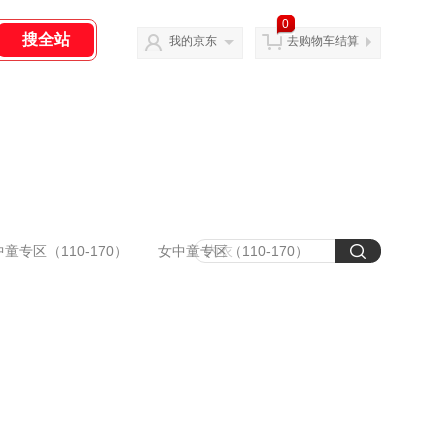
0
我的京东
去购物车结算
童专区（110-170）
女中童专区（110-170）