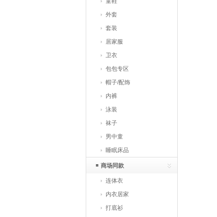
童鞋
外套
套装
居家服
卫衣
包包专区
帽子/配饰
内裤
泳装
袜子
男中童
睡眠床品
商场同款
连体衣
内衣居家
打底衫