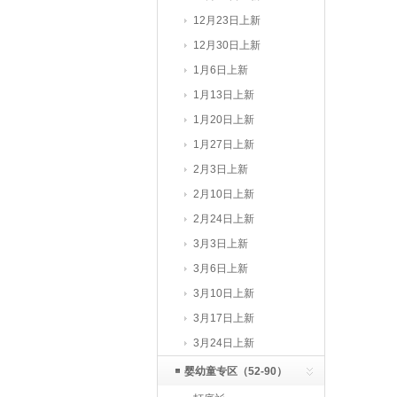
12月23日上新
12月30日上新
1月6日上新
1月13日上新
1月20日上新
1月27日上新
2月3日上新
2月10日上新
2月24日上新
3月3日上新
3月6日上新
3月10日上新
3月17日上新
3月24日上新
婴幼童专区（52-90）