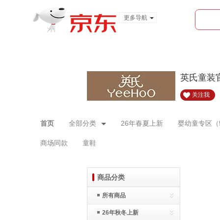
更多导航
服装城
食品
金融
英氏童装
关注我
首页
全部分类
26年春夏上新
婴幼童专区（5
商场同款
童鞋
商品分类
所有商品
26年秋冬上新