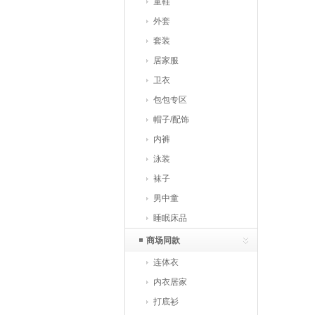
童鞋
外套
套装
居家服
卫衣
包包专区
帽子/配饰
内裤
泳装
袜子
男中童
睡眠床品
商场同款
连体衣
内衣居家
打底衫