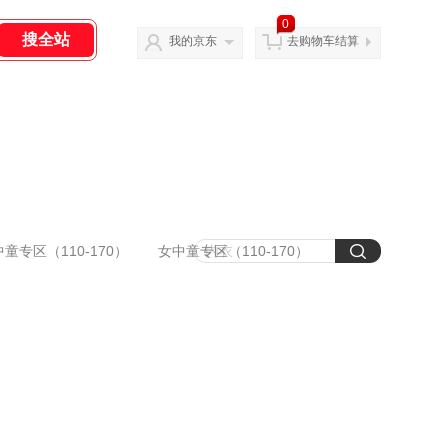
0
我的京东
去购物车结算
童专区（110-170）
女中童专区（110-170）