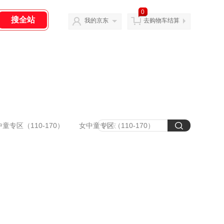
0
我的京东
去购物车结算
童专区（110-170）
女中童专区（110-170）