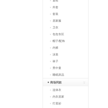
童鞋
外套
套装
居家服
卫衣
包包专区
帽子/配饰
内裤
泳装
袜子
男中童
睡眠床品
商场同款
连体衣
内衣居家
打底衫