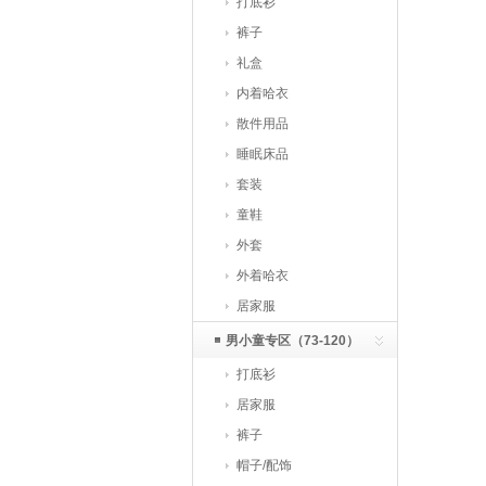
打底衫
裤子
礼盒
内着哈衣
散件用品
睡眠床品
套装
童鞋
外套
外着哈衣
居家服
男小童专区（73-120）
打底衫
居家服
裤子
帽子/配饰