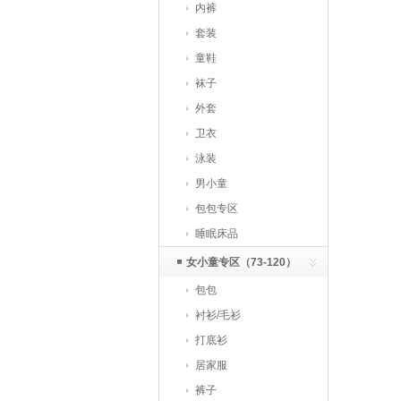
内裤
套装
童鞋
袜子
外套
卫衣
泳装
男小童
包包专区
睡眠床品
女小童专区（73-120）
包包
衬衫/毛衫
打底衫
居家服
裤子