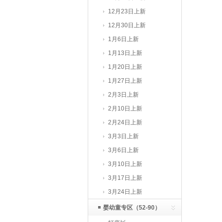
12月23日上新
12月30日上新
1月6日上新
1月13日上新
1月20日上新
1月27日上新
2月3日上新
2月10日上新
2月24日上新
3月3日上新
3月6日上新
3月10日上新
3月17日上新
3月24日上新
婴幼童专区（52-90）