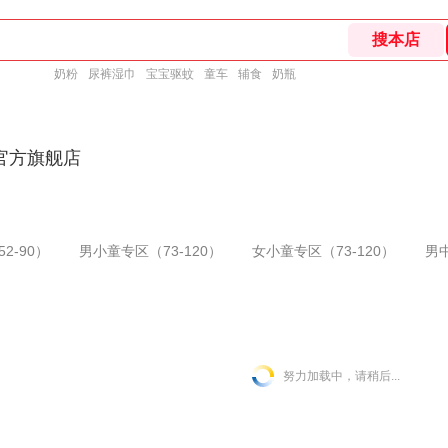
奶粉
尿裤湿巾
宝宝驱蚊
童车
辅食
奶瓶
官方旗舰店
2-90）
男小童专区（73-120）
女小童专区（73-120）
男中
努力加载中，请稍后...