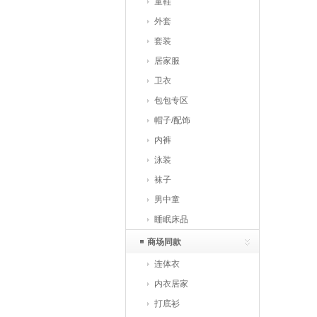
童鞋
外套
套装
居家服
卫衣
包包专区
帽子/配饰
内裤
泳装
袜子
男中童
睡眠床品
商场同款
连体衣
内衣居家
打底衫