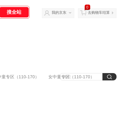
0
我的京东
去购物车结算
童专区（110-170）
女中童专区（110-170）