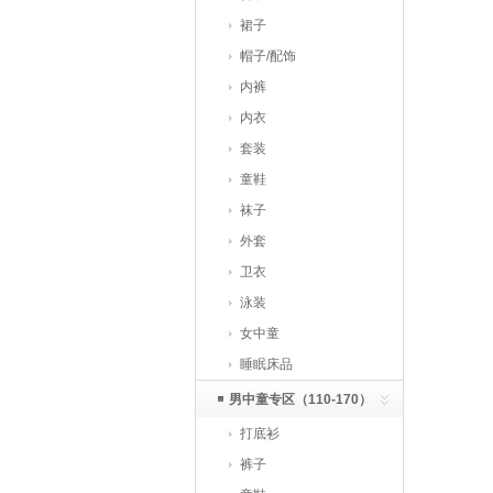
裙子
帽子/配饰
内裤
内衣
套装
童鞋
袜子
外套
卫衣
泳装
女中童
睡眠床品
男中童专区（110-170）
打底衫
裤子